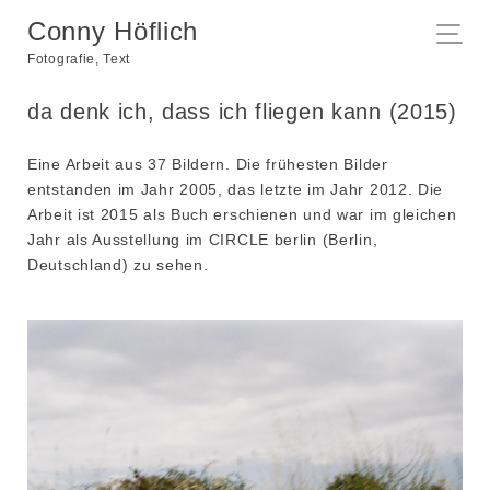
Conny Höflich
Fotografie, Text
da denk ich, dass ich fliegen kann (2015)
Eine Arbeit aus 37 Bildern. Die frühesten Bilder
entstanden im Jahr 2005, das letzte im Jahr 2012. Die
Arbeit ist 2015 als Buch erschienen und war im gleichen
Jahr als Ausstellung im CIRCLE berlin (Berlin,
Deutschland) zu sehen.