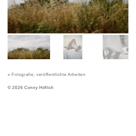
»
Fotografie
,
veröffentlichte Arbeiten
© 2026 Conny Höflich